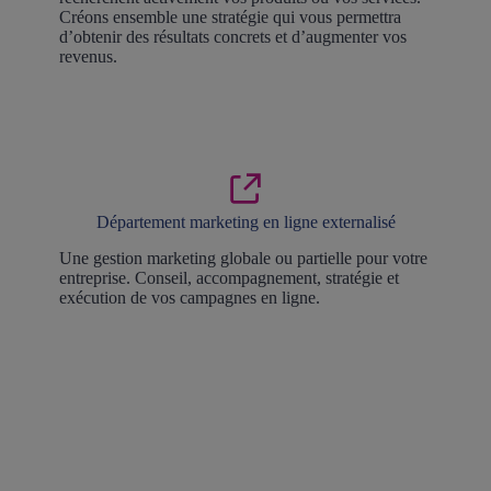
Créons ensemble une stratégie qui vous permettra
d’obtenir des résultats concrets et d’augmenter vos
revenus.
Département marketing en ligne externalisé
Une gestion marketing globale ou partielle pour votre
entreprise. Conseil, accompagnement, stratégie et
exécution de vos campagnes en ligne.