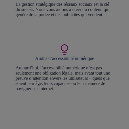
La gestion stratégique des réseaux sociaux est la clé
du succès. Nous vous aidons à créer du contenu qui
génère de la portée et des publicités qui vendent.
Audits d’accessibilité numérique
Aujourd’hui, l’accessibilité numérique n’est pas
seulement une obligation légale, mais avant tout une
preuve d’attention envers les utilisateurs – quels que
soient leur âge, leurs capacités ou leur manière de
naviguer sur Internet.