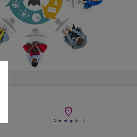
Marketing local