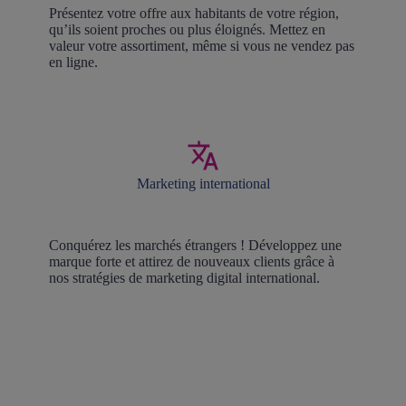
Présentez votre offre aux habitants de votre région,
qu’ils soient proches ou plus éloignés. Mettez en
valeur votre assortiment, même si vous ne vendez pas
en ligne.
Marketing international
Conquérez les marchés étrangers ! Développez une
marque forte et attirez de nouveaux clients grâce à
nos stratégies de marketing digital international.