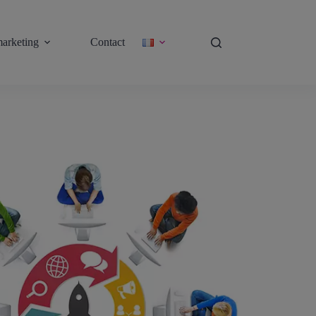
arketing
Contact