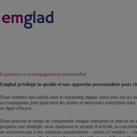
Passer
au
contenu
Expérience et accompagnement personnalisé
Emglad privilégie la qualité et une approche personnalisée pour ch
Nous sommes spécialisés dans le marketing digital, aussi bien sur les m
accompagnons principalement les petites et moyennes entreprises dans
en ligne efficace.
Nous prenons le temps de comprendre chaque entreprise et chacun de se
proposer une stratégie, nous analysons le secteur d’activité, la concurre
ne recourons pas à des solutions standardisées « prêtes à l’emploi » :